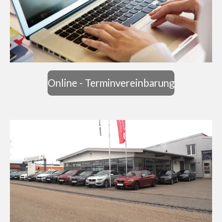
Online - Terminvereinbarung