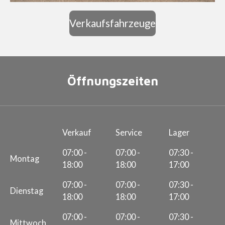
Verkaufsfahrzeuge
Öffnungszeiten
Verkauf
Service
Lager
07:00 -
07:00 -
07:30 -
Montag
18:00
18:00
17:00
07:00 -
07:00 -
07:30 -
Dienstag
18:00
18:00
17:00
07:00 -
07:00 -
07:30 -
Mittwoch