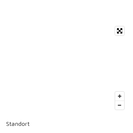
Standort