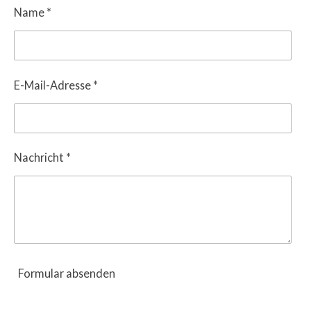
Name *
E-Mail-Adresse *
Nachricht *
Formular absenden