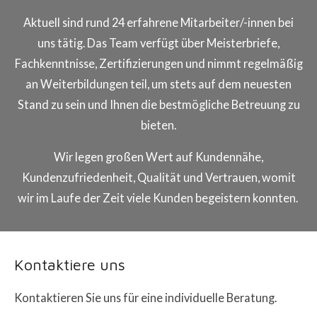
Aktuell sind rund 24 erfahrene Mitarbeiter/-innen bei
uns tätig. Das Team verfügt über Meisterbriefe,
Fachkenntnisse, Zertifizierungen und nimmt regelmäßig
an Weiterbildungen teil, um stets auf dem neuesten
Stand zu sein und Ihnen die bestmögliche Betreuung zu
bieten.
Wir legen großen Wert auf Kundennähe,
Kundenzufriedenheit, Qualität und Vertrauen, womit
wir im Laufe der Zeit viele Kunden begeistern konnten.
Kontaktiere uns
Kontaktieren Sie uns für eine individuelle Beratung.