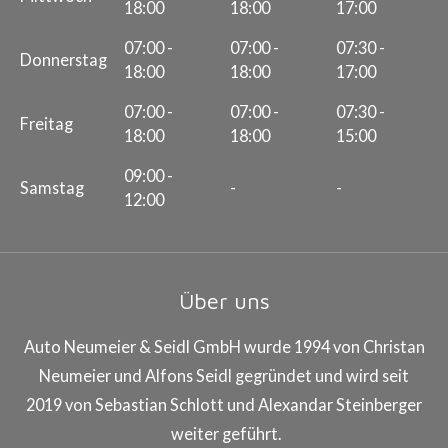
18:00
18:00
17:00
07:00 -
07:00 -
07:30 -
Donnerstag
18:00
18:00
17:00
07:00 -
07:00 -
07:30 -
Freitag
18:00
18:00
15:00
09:00 -
Samstag
-
-
12:00
Über uns
Auto Neumeier & Seidl GmbH wurde 1994 von Christan
Neumeier und Alfons Seidl gegründet und wird seit
2019 von Sebastian Schlott und Alexandar Steinberger
weiter geführt.